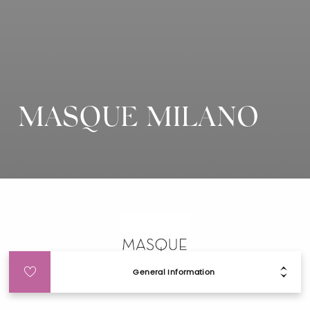
MASQUE MILANO
General Information