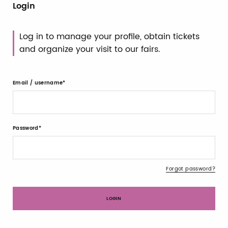
Login
Log in to manage your profile, obtain tickets
and organize your visit to our fairs.
Email / username
Password
Forgot password?