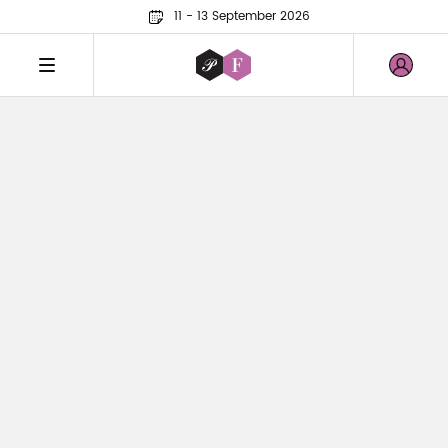
11 - 13 September 2026