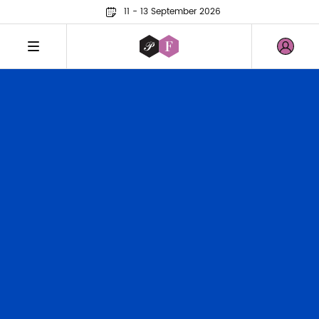
11 - 13 September 2026