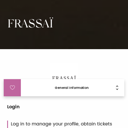
FRASSAÏ
General Information
Login
Log in to manage your profile, obtain tickets