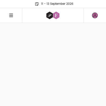
11 - 13 September 2026