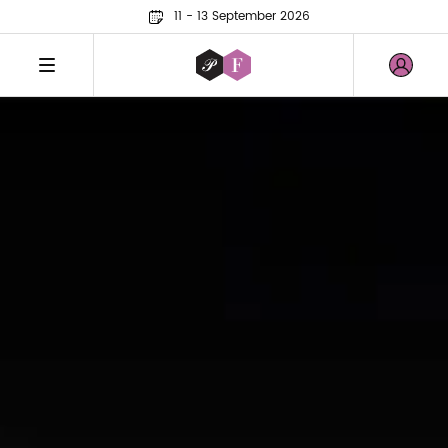
11 - 13 September 2026