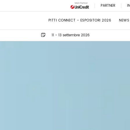
PARTNER
I
PITTI CONNECT - ESPOSITORI 2026
NEWS
11 - 13 settembre 2026