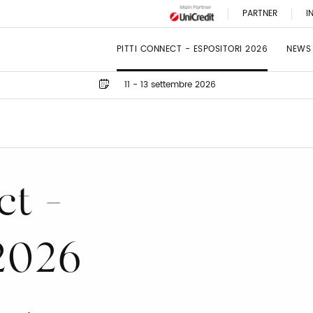
PARTNER
I
PITTI CONNECT - ESPOSITORI 2026
NEWS
11 - 13 settembre 2026
ct -
 2026