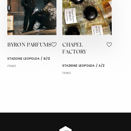
BYRON PARFUMS
CHAPEL
FACTORY
STAZIONE LEOPOLDA / B/12
STAZIONE LEOPOLDA / A/2
FRANCE
FRANCE