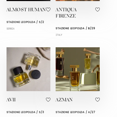
ALMOST HUMAN
ANTIQUA
FIRENZE
STAZIONE LEOPOLDA / S/2
STAZIONE LEOPOLDA / B/29
SERBIA
ITALY
AVII
AZMAN
STAZIONE LEOPOLDA / S/3
STAZIONE LEOPOLDA / A/27