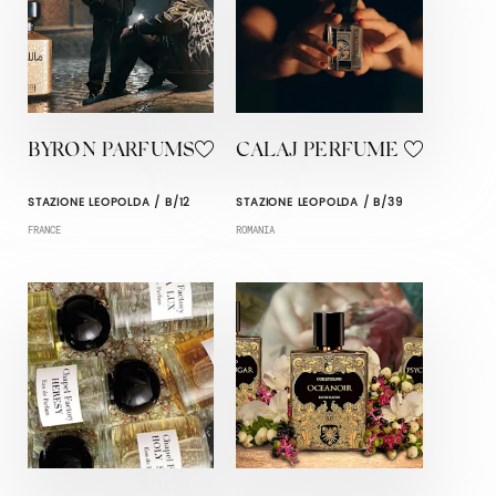
BYRON PARFUMS
CALAJ PERFUME
STAZIONE LEOPOLDA / B/12
STAZIONE LEOPOLDA / B/39
FRANCE
ROMANIA