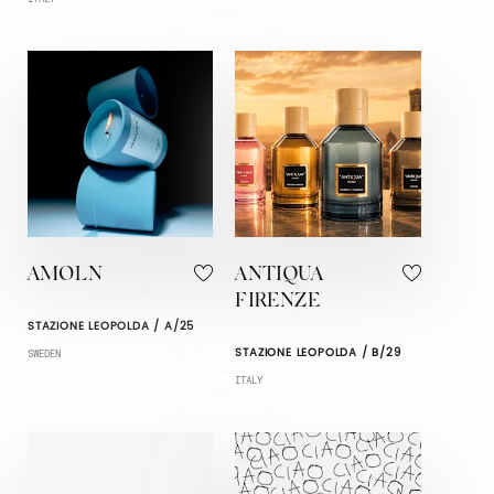
AMOLN
ANTIQUA
FIRENZE
STAZIONE LEOPOLDA / A/25
STAZIONE LEOPOLDA / B/29
SWEDEN
ITALY