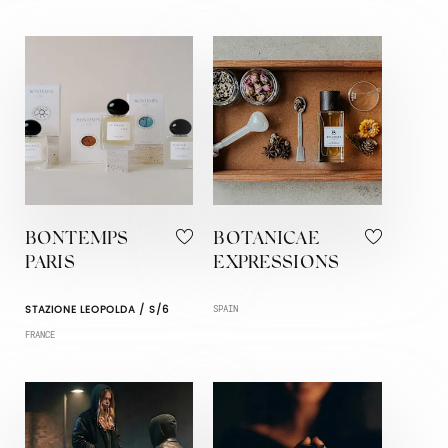
BONTEMPS
BOTANICAE
PARIS
EXPRESSIONS
STAZIONE LEOPOLDA / S/6
SPAIN
FRANCE