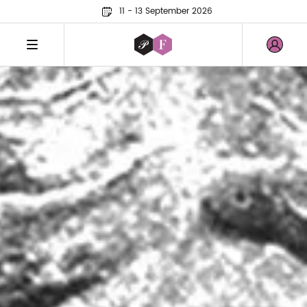
11 - 13 September 2026