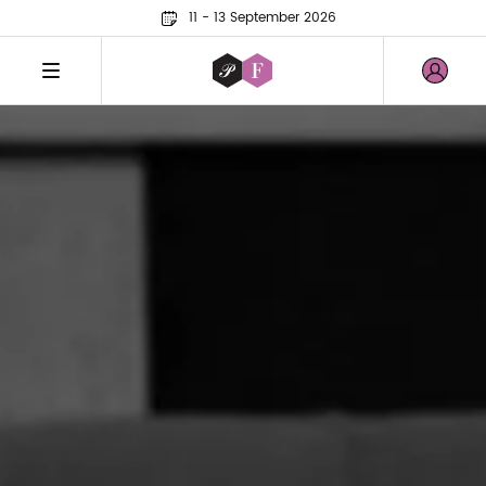
11 - 13 September 2026